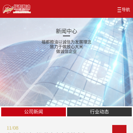
新闻中心
福都粮油以诚信为发展理念
致力于做放心大米
做诚信企业
公司新闻
行业动态
11/08