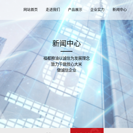
网站首页
走进我们
产品展示
企业实力
新闻中心
新闻中心
福都粮油以诚信为发展理念
致力于做放心大米
做诚信企业