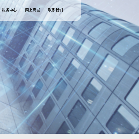
服务中心
网上商城
联系我们